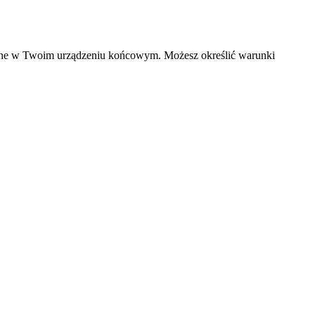
czane w Twoim urządzeniu końcowym. Możesz określić warunki