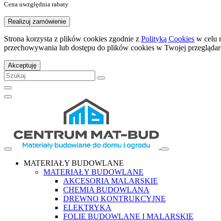
Cena uwzględnia rabaty
Realizuj zamówienie
Strona korzysta z plików cookies zgodnie z
Polityką Cookies
w celu 
przechowywania lub dostępu do plików cookies w Twojej przeglądar
Akceptuję
MATERIAŁY BUDOWLANE
MATERIAŁY BUDOWLANE
AKCESORIA MALARSKIE
CHEMIA BUDOWLANA
DREWNO KONTRUKCYJNE
ELEKTRYKA
FOLIE BUDOWLANE I MALARSKIE