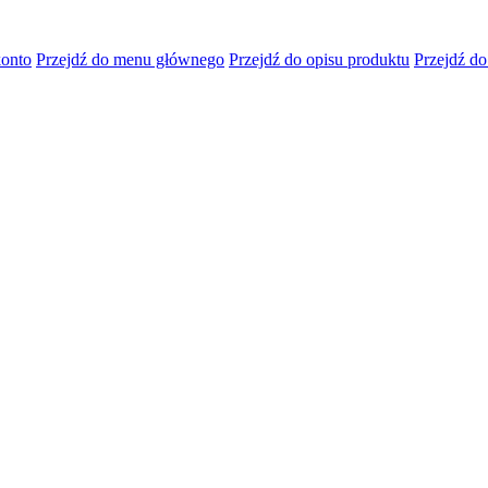
konto
Przejdź do menu głównego
Przejdź do opisu produktu
Przejdź do