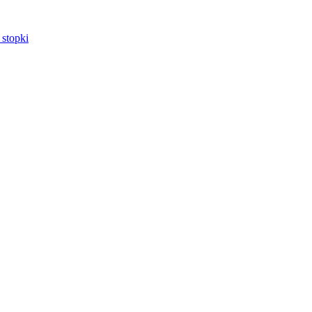
 stopki