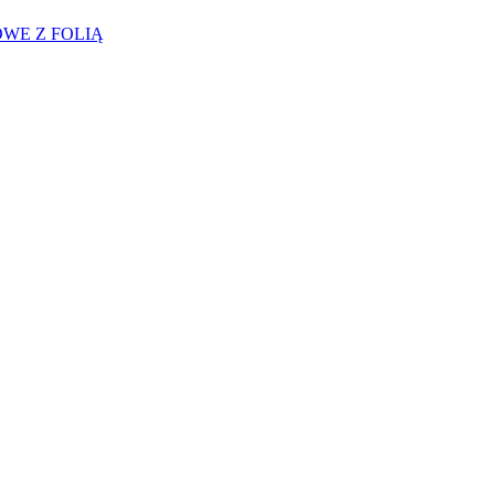
WE Z FOLIĄ