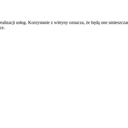
realizacji usług. Korzystanie z witryny oznacza, że będą one umiesz
ce.