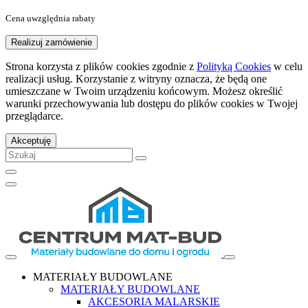
Cena uwzględnia rabaty
Realizuj zamówienie
Strona korzysta z plików cookies zgodnie z
Polityką Cookies
w celu
realizacji usług. Korzystanie z witryny oznacza, że będą one
umieszczane w Twoim urządzeniu końcowym. Możesz określić
warunki przechowywania lub dostępu do plików cookies w Twojej
przeglądarce.
Akceptuję
MATERIAŁY BUDOWLANE
MATERIAŁY BUDOWLANE
AKCESORIA MALARSKIE