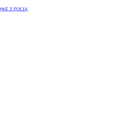
WE Z FOLIĄ