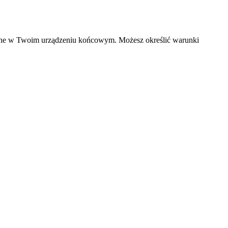
czane w Twoim urządzeniu końcowym. Możesz określić warunki