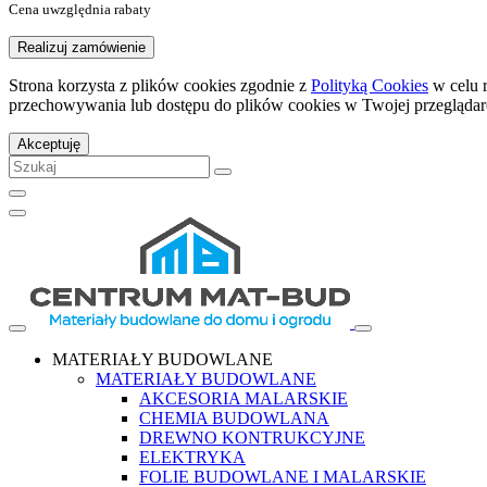
Cena uwzględnia rabaty
Realizuj zamówienie
Strona korzysta z plików cookies zgodnie z
Polityką Cookies
w celu 
przechowywania lub dostępu do plików cookies w Twojej przeglądar
Akceptuję
MATERIAŁY BUDOWLANE
MATERIAŁY BUDOWLANE
AKCESORIA MALARSKIE
CHEMIA BUDOWLANA
DREWNO KONTRUKCYJNE
ELEKTRYKA
FOLIE BUDOWLANE I MALARSKIE