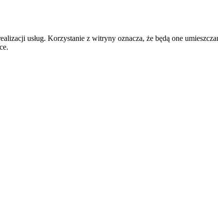
realizacji usług. Korzystanie z witryny oznacza, że będą one umiesz
ce.