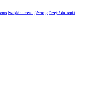
konto
Przejdź do menu głównego
Przejdź do stopki