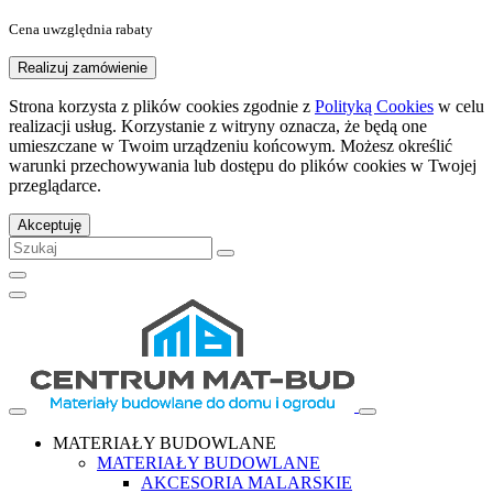
Cena uwzględnia rabaty
Realizuj zamówienie
Strona korzysta z plików cookies zgodnie z
Polityką Cookies
w celu
realizacji usług. Korzystanie z witryny oznacza, że będą one
umieszczane w Twoim urządzeniu końcowym. Możesz określić
warunki przechowywania lub dostępu do plików cookies w Twojej
przeglądarce.
Akceptuję
MATERIAŁY BUDOWLANE
MATERIAŁY BUDOWLANE
AKCESORIA MALARSKIE