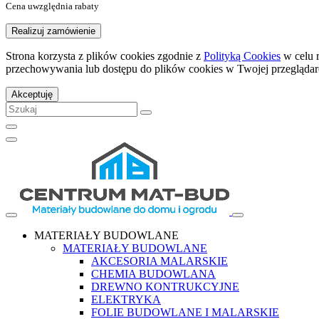
Cena uwzględnia rabaty
Realizuj zamówienie
Strona korzysta z plików cookies zgodnie z
Polityką Cookies
w celu 
przechowywania lub dostępu do plików cookies w Twojej przeglądar
Akceptuję
MATERIAŁY BUDOWLANE
MATERIAŁY BUDOWLANE
AKCESORIA MALARSKIE
CHEMIA BUDOWLANA
DREWNO KONTRUKCYJNE
ELEKTRYKA
FOLIE BUDOWLANE I MALARSKIE