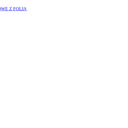
WE Z FOLIĄ