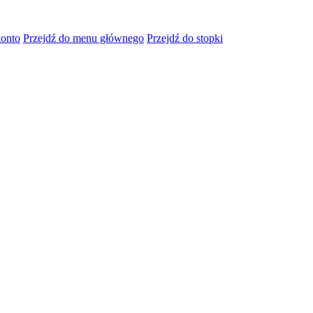
konto
Przejdź do menu głównego
Przejdź do stopki