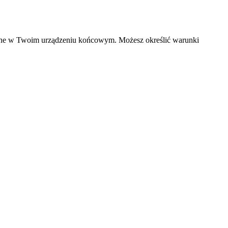
czane w Twoim urządzeniu końcowym. Możesz określić warunki