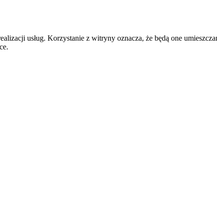
realizacji usług. Korzystanie z witryny oznacza, że będą one umiesz
ce.