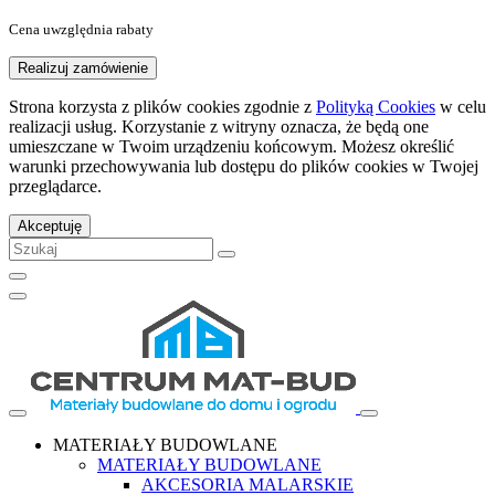
Cena uwzględnia rabaty
Realizuj zamówienie
Strona korzysta z plików cookies zgodnie z
Polityką Cookies
w celu
realizacji usług. Korzystanie z witryny oznacza, że będą one
umieszczane w Twoim urządzeniu końcowym. Możesz określić
warunki przechowywania lub dostępu do plików cookies w Twojej
przeglądarce.
Akceptuję
MATERIAŁY BUDOWLANE
MATERIAŁY BUDOWLANE
AKCESORIA MALARSKIE