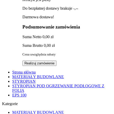
Do bezpłatnej dostawy brakuje
-,--
Darmowa dostawa!
Podsumowanie zamówienia
Suma
Netto
0,00 zł
Suma
Brutto
0,00 zł
Cena uwzględnia rabaty
Realizuj zamówienie
Strona główna
MATERIAŁY BUDOWLANE
STYROPIAN
STYROPIAN POD OGRZEWANIE PODŁOGOWE Z
FOLIĄ
EPS 100
Kategorie
MATERIAŁY BUDOWLANE