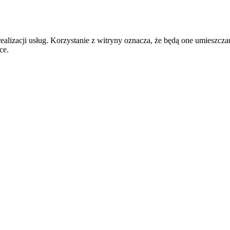
realizacji usług. Korzystanie z witryny oznacza, że będą one umiesz
ce.