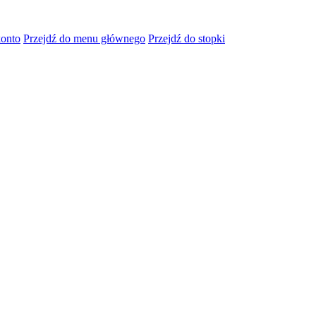
konto
Przejdź do menu głównego
Przejdź do stopki