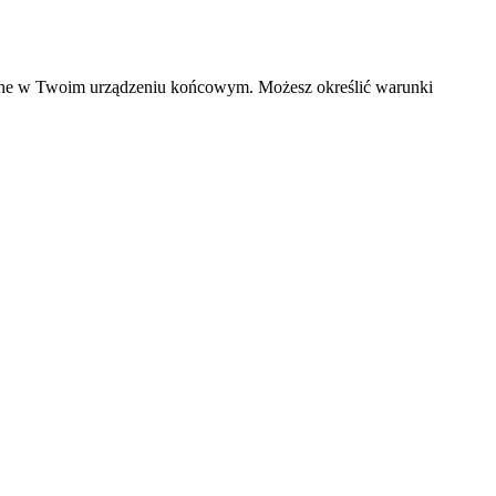
czane w Twoim urządzeniu końcowym. Możesz określić warunki