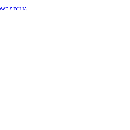
WE Z FOLIĄ