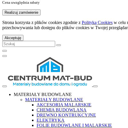
Cena uwzględnia rabaty
Realizuj zamówienie
Strona korzysta z plików cookies zgodnie z
Polityką Cookies
w celu 
przechowywania lub dostępu do plików cookies w Twojej przeglądar
Akceptuję
MATERIAŁY BUDOWLANE
MATERIAŁY BUDOWLANE
AKCESORIA MALARSKIE
CHEMIA BUDOWLANA
DREWNO KONTRUKCYJNE
ELEKTRYKA
FOLIE BUDOWLANE I MALARSKIE