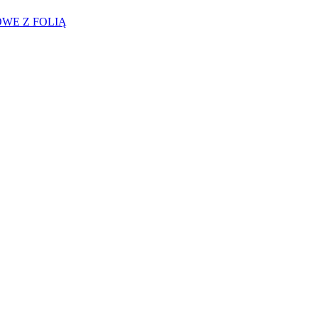
WE Z FOLIĄ