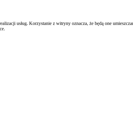
realizacji usług. Korzystanie z witryny oznacza, że będą one umiesz
ce.