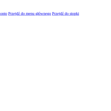
konto
Przejdź do menu głównego
Przejdź do stopki