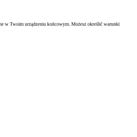
czane w Twoim urządzeniu końcowym. Możesz określić warunki