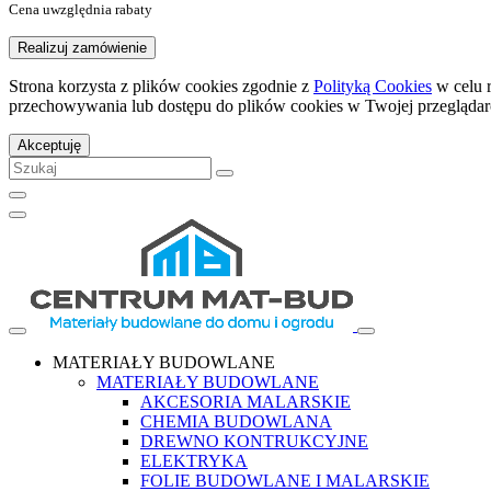
Cena uwzględnia rabaty
Realizuj zamówienie
Strona korzysta z plików cookies zgodnie z
Polityką Cookies
w celu 
przechowywania lub dostępu do plików cookies w Twojej przeglądar
Akceptuję
MATERIAŁY BUDOWLANE
MATERIAŁY BUDOWLANE
AKCESORIA MALARSKIE
CHEMIA BUDOWLANA
DREWNO KONTRUKCYJNE
ELEKTRYKA
FOLIE BUDOWLANE I MALARSKIE