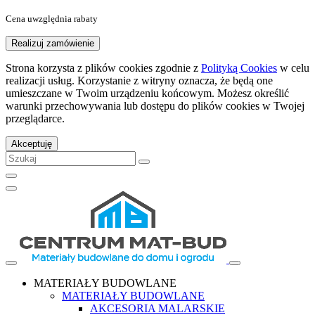
Cena uwzględnia rabaty
Realizuj zamówienie
Strona korzysta z plików cookies zgodnie z
Polityką Cookies
w celu
realizacji usług. Korzystanie z witryny oznacza, że będą one
umieszczane w Twoim urządzeniu końcowym. Możesz określić
warunki przechowywania lub dostępu do plików cookies w Twojej
przeglądarce.
Akceptuję
MATERIAŁY BUDOWLANE
MATERIAŁY BUDOWLANE
AKCESORIA MALARSKIE