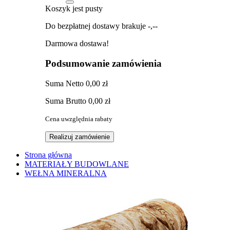
Koszyk jest pusty
Do bezpłatnej dostawy brakuje
-,--
Darmowa dostawa!
Podsumowanie zamówienia
Suma
Netto
0,00 zł
Suma
Brutto
0,00 zł
Cena uwzględnia rabaty
Realizuj zamówienie
Strona główna
MATERIAŁY BUDOWLANE
WEŁNA MINERALNA