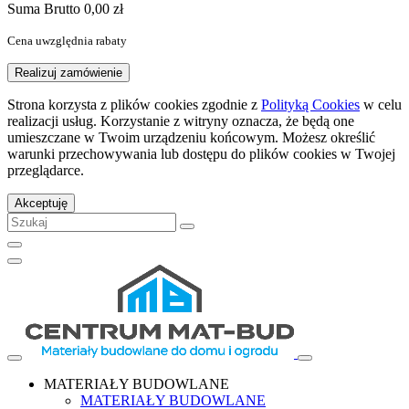
Suma
Brutto
0,00 zł
Cena uwzględnia rabaty
Realizuj zamówienie
Strona korzysta z plików cookies zgodnie z
Polityką Cookies
w celu
realizacji usług. Korzystanie z witryny oznacza, że będą one
umieszczane w Twoim urządzeniu końcowym. Możesz określić
warunki przechowywania lub dostępu do plików cookies w Twojej
przeglądarce.
Akceptuję
MATERIAŁY BUDOWLANE
MATERIAŁY BUDOWLANE