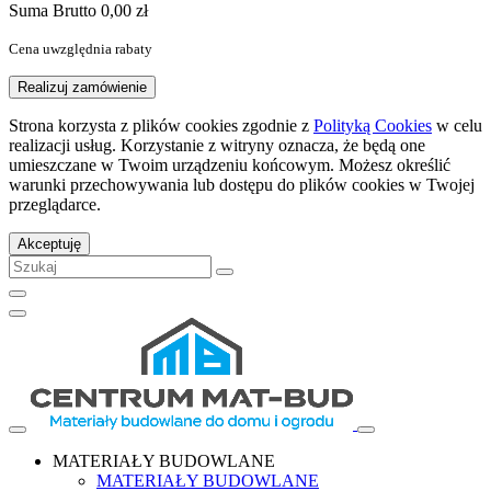
Suma
Brutto
0,00 zł
Cena uwzględnia rabaty
Realizuj zamówienie
Strona korzysta z plików cookies zgodnie z
Polityką Cookies
w celu
realizacji usług. Korzystanie z witryny oznacza, że będą one
umieszczane w Twoim urządzeniu końcowym. Możesz określić
warunki przechowywania lub dostępu do plików cookies w Twojej
przeglądarce.
Akceptuję
MATERIAŁY BUDOWLANE
MATERIAŁY BUDOWLANE