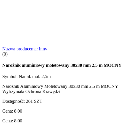
Nazwa producenta:
Inny
(0)
Narożnik aluminiowy moletowany 30x30 mm 2,5 m MOCNY
Symbol:
Nar al. mol. 2,5m
Narożnik Aluminiowy Moletowany 30x30 mm 2,5 m MOCNY –
Wytrzymała Ochrona Krawędzi
Dostępność:
261
SZT
Cena:
8.00
Cena:
8.00