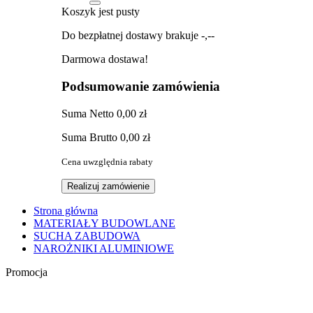
Koszyk jest pusty
Do bezpłatnej dostawy brakuje
-,--
Darmowa dostawa!
Podsumowanie zamówienia
Suma
Netto
0,00 zł
Suma
Brutto
0,00 zł
Cena uwzględnia rabaty
Realizuj zamówienie
Strona główna
MATERIAŁY BUDOWLANE
SUCHA ZABUDOWA
NAROŻNIKI ALUMINIOWE
Promocja