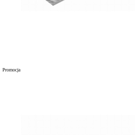
Promocja