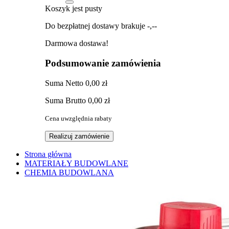
Koszyk jest pusty
Do bezpłatnej dostawy brakuje
-,--
Darmowa dostawa!
Podsumowanie zamówienia
Suma
Netto
0,00 zł
Suma
Brutto
0,00 zł
Cena uwzględnia rabaty
Realizuj zamówienie
Strona główna
MATERIAŁY BUDOWLANE
CHEMIA BUDOWLANA