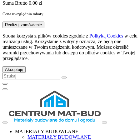
Suma
Brutto
0,00 zł
Cena uwzględnia rabaty
Realizuj zamówienie
Strona korzysta z plików cookies zgodnie z
Polityką Cookies
w celu
realizacji usług. Korzystanie z witryny oznacza, że będą one
umieszczane w Twoim urządzeniu końcowym. Możesz określić
warunki przechowywania lub dostępu do plików cookies w Twojej
przeglądarce.
Akceptuję
MATERIAŁY BUDOWLANE
MATERIAŁY BUDOWLANE