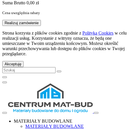
Suma
Brutto
0,00 zł
Cena uwzględnia rabaty
Realizuj zamówienie
Strona korzysta z plików cookies zgodnie z
Polityką Cookies
w celu
realizacji usług. Korzystanie z witryny oznacza, że będą one
umieszczane w Twoim urządzeniu końcowym. Możesz określić
warunki przechowywania lub dostępu do plików cookies w Twojej
przeglądarce.
Akceptuję
MATERIAŁY BUDOWLANE
MATERIAŁY BUDOWLANE