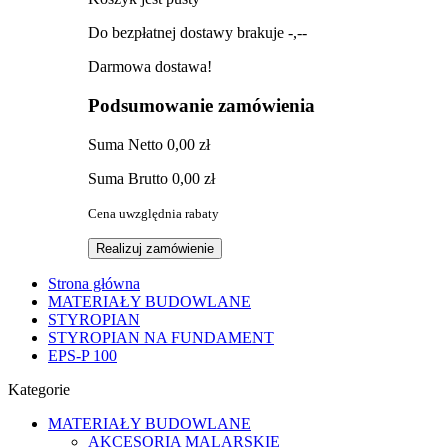
Do bezpłatnej dostawy brakuje
-,--
Darmowa dostawa!
Podsumowanie zamówienia
Suma
Netto
0,00 zł
Suma
Brutto
0,00 zł
Cena uwzględnia rabaty
Realizuj zamówienie
Strona główna
MATERIAŁY BUDOWLANE
STYROPIAN
STYROPIAN NA FUNDAMENT
EPS-P 100
Kategorie
MATERIAŁY BUDOWLANE
AKCESORIA MALARSKIE