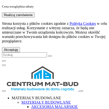
Cena uwzględnia rabaty
Realizuj zamówienie
Strona korzysta z plików cookies zgodnie z
Polityką Cookies
w celu
realizacji usług. Korzystanie z witryny oznacza, że będą one
umieszczane w Twoim urządzeniu końcowym. Możesz określić
warunki przechowywania lub dostępu do plików cookies w Twojej
przeglądarce.
Akceptuję
MATERIAŁY BUDOWLANE
MATERIAŁY BUDOWLANE
AKCESORIA MALARSKIE