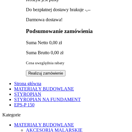
Do bezpłatnej dostawy brakuje
-,--
Darmowa dostawa!
Podsumowanie zamówienia
Suma
Netto
0,00 zł
Suma
Brutto
0,00 zł
Cena uwzględnia rabaty
Realizuj zamówienie
Strona główna
MATERIAŁY BUDOWLANE
STYROPIAN
STYROPIAN NA FUNDAMENT
EPS-P 150
Kategorie
MATERIAŁY BUDOWLANE
AKCESORIA MALARSKIE