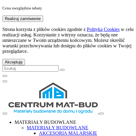
Cena uwzględnia rabaty
Realizuj zamówienie
Strona korzysta z plików cookies zgodnie z
Polityką Cookies
w celu
realizacji usług. Korzystanie z witryny oznacza, że będą one
umieszczane w Twoim urządzeniu końcowym. Możesz określić
warunki przechowywania lub dostępu do plików cookies w Twojej
przeglądarce.
Akceptuję
MATERIAŁY BUDOWLANE
MATERIAŁY BUDOWLANE
AKCESORIA MALARSKIE