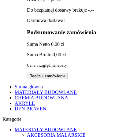
Do bezpłatnej dostawy brakuje
-,--
Darmowa dostawa!
Podsumowanie zamówienia
Suma
Netto
0,00 zł
Suma
Brutto
0,00 zł
Cena uwzględnia rabaty
Realizuj zamówienie
Strona główna
MATERIAŁY BUDOWLANE
CHEMIA BUDOWLANA
AKRYLE
DEN BRAVEN
Kategorie
MATERIAŁY BUDOWLANE
AKCESORIA MALARSKIE