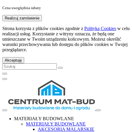
Cena uwzględnia rabaty
Realizuj zamówienie
Strona korzysta z plików cookies zgodnie z
Polityką Cookies
w celu
realizacji usług. Korzystanie z witryny oznacza, że będą one
umieszczane w Twoim urządzeniu końcowym. Możesz określić
warunki przechowywania lub dostępu do plików cookies w Twojej
przeglądarce.
Akceptuję
MATERIAŁY BUDOWLANE
MATERIAŁY BUDOWLANE
AKCESORIA MALARSKIE