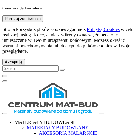
Cena uwzględnia rabaty
Realizuj zamówienie
Strona korzysta z plików cookies zgodnie z
Polityką Cookies
w celu
realizacji usług. Korzystanie z witryny oznacza, że będą one
umieszczane w Twoim urządzeniu końcowym. Możesz określić
warunki przechowywania lub dostępu do plików cookies w Twojej
przeglądarce.
Akceptuję
MATERIAŁY BUDOWLANE
MATERIAŁY BUDOWLANE
AKCESORIA MALARSKIE