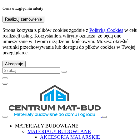
Cena uwzględnia rabaty
Realizuj zamówienie
Strona korzysta z plików cookies zgodnie z
Polityką Cookies
w celu
realizacji usług. Korzystanie z witryny oznacza, że będą one
umieszczane w Twoim urządzeniu końcowym. Możesz określić
warunki przechowywania lub dostępu do plików cookies w Twojej
przeglądarce.
Akceptuję
MATERIAŁY BUDOWLANE
MATERIAŁY BUDOWLANE
AKCESORIA MALARSKIE