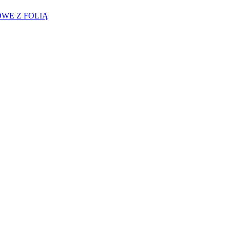
WE Z FOLIĄ