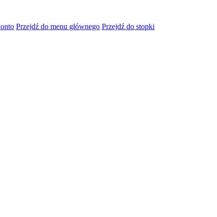
konto
Przejdź do menu głównego
Przejdź do stopki