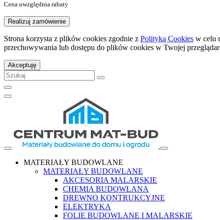
Cena uwzględnia rabaty
Realizuj zamówienie
Strona korzysta z plików cookies zgodnie z
Polityką Cookies
w celu 
przechowywania lub dostępu do plików cookies w Twojej przeglądar
Akceptuję
MATERIAŁY BUDOWLANE
MATERIAŁY BUDOWLANE
AKCESORIA MALARSKIE
CHEMIA BUDOWLANA
DREWNO KONTRUKCYJNE
ELEKTRYKA
FOLIE BUDOWLANE I MALARSKIE