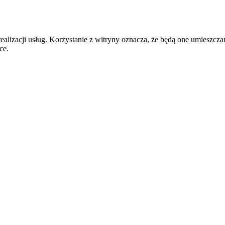
realizacji usług. Korzystanie z witryny oznacza, że będą one umiesz
ce.