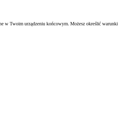
czane w Twoim urządzeniu końcowym. Możesz określić warunki